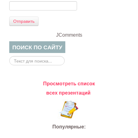
Отправить
JComments
ПОИСК ПО САЙТУ
Поиск
на
сайте...
Просмотреть список
всех презентаций
Популярные: