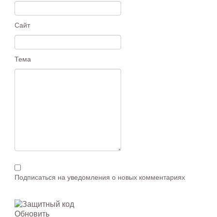
Сайт
Тема
Подписаться на уведомления о новых комментариях
Обновить