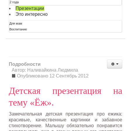
2 года
Презентации
Это интересно
Для мам
Воспитание
Подробности
Автор: Наливайкина Людмила
Опубликовано 12 Сентябрь 2012
Детская презентация на
тему «Ёж».
Замечательная детская презентация про ежика:
красивые, качественные картинки и забавное
стихотворение. Малышу обязательно понравится