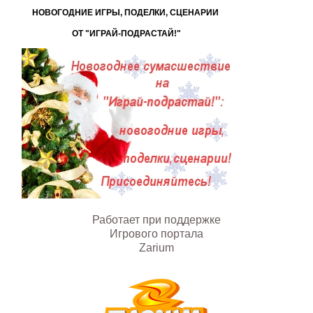
НОВОГОДНИЕ ИГРЫ, ПОДЕЛКИ, СЦЕНАРИИ
ОТ "ИГРАЙ-ПОДРАСТАЙ!"
Работает при поддержке
Игрового портала
Zarium