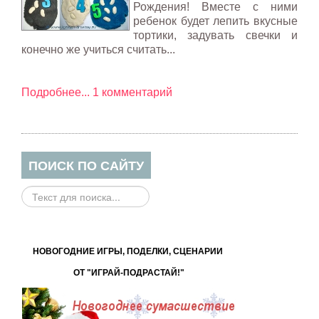
Рождения! Вместе с ними
ребенок будет лепить вкусные
тортики, задувать свечки и
конечно же учиться считать...
Подробнее...
1 комментарий
ПОИСК ПО САЙТУ
Поиск
на
сайте...
НОВОГОДНИЕ ИГРЫ, ПОДЕЛКИ, СЦЕНАРИИ
ОТ "ИГРАЙ-ПОДРАСТАЙ!"