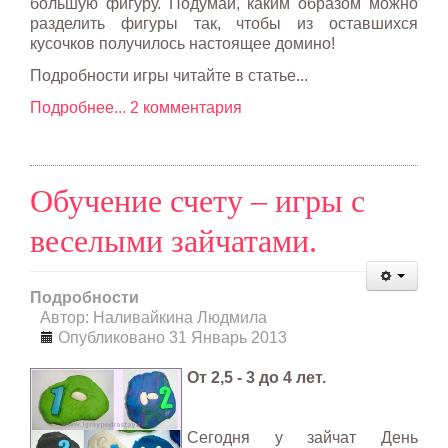
большую фигуру. Подумай, каким образом можно
разделить фигуры так, чтобы из оставшихся
кусочков получилось настоящее домино!
Подробности игры читайте в статье...
Подробнее...
2 комментария
Обучение счету – игры с
веселыми зайчатами.
Подробности
Автор: Наливайкина Людмила
Опубликовано 31 Январь 2013
От 2,5 - 3 до 4 лет.
Сегодня у зайчат День