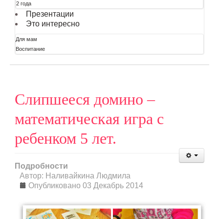
2 года
Презентации
Это интересно
Для мам
Воспитание
Слипшееся домино –
математическая игра с
ребенком 5 лет.
Подробности
Автор: Наливайкина Людмила
Опубликовано 03 Декабрь 2014