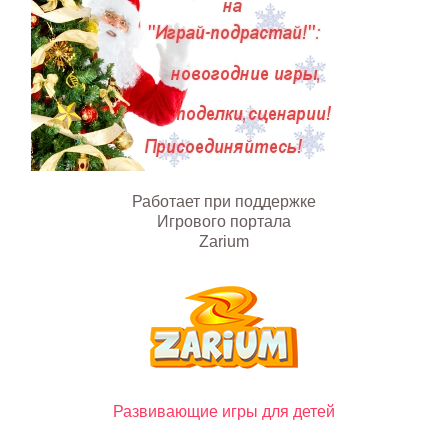
Работает при поддержке
Игрового портала
Zarium
Развивающие игры для детей