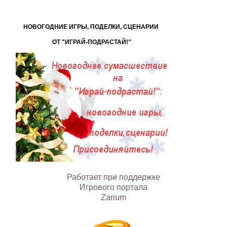
Поиск
на
сайте...
НОВОГОДНИЕ ИГРЫ, ПОДЕЛКИ, СЦЕНАРИИ
ОТ "ИГРАЙ-ПОДРАСТАЙ!"
Работает при поддержке
Игрового портала
Zarium