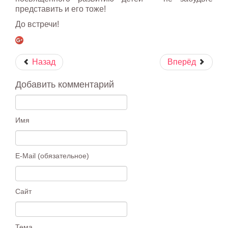
представить и его тоже!
До встречи!
Назад
Вперёд
Добавить комментарий
Имя
E-Mail (обязательное)
Сайт
Тема