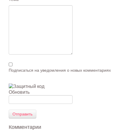
Подписаться на уведомления о новых комментариях
Обновить
Отправить
Комментарии