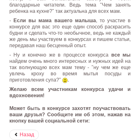
благодарные читатели. Ведь тема "Чем занять
ребенка на кухне?" так актуальна для всех мам.
-
Если вы мама вашего малыша
, то участие в
конкурсе для вас это еще один способ раскрасить
будни и сделать что-то необычное, ведь не каждый
же день мы участвуем в конкурсах и пишем статьи,
передавая наш бесценный опыт.
- Ну и конечно же в процессе конкурса
все мы
найдем очень много интересных и нужных идей на
так волнующую всех мам тему - "ну чем же еще
увлечь кроху во время мытья посуды и
приготовления супа?"
.
Желаю всем участникам конкурса удачи и
вдохновения!
Может быть в конкурсе захотят поучаствовать
ваши друзья? Сообщите им об этом, нажав на
кнопку вашей социальной сети:
Назад