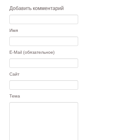
Добавить комментарий
Имя
E-Mail (обязательное)
Сайт
Тема