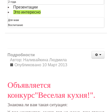
2 года
Презентации
Это интересно
Для мам
Воспитание
Подробности
Автор: Наливайкина Людмила
Опубликовано 10 Март 2013
Объявляется
конкурс"Веселая кухня!".
Знакома ли вам такая ситуация: