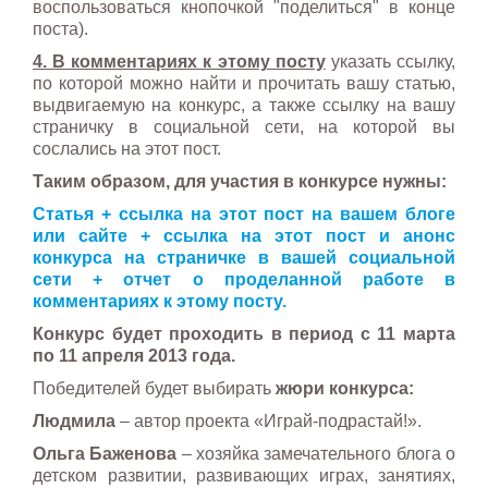
воспользоваться кнопочкой "поделиться" в конце
поста).
4. В комментариях к этому посту
указать ссылку,
по которой можно найти и прочитать вашу статью,
выдвигаемую на конкурс, а также ссылку на вашу
страничку в социальной сети, на которой вы
сослались на этот пост.
Таким образом, для участия в конкурсе нужны:
Статья + ссылка на этот пост на вашем блоге
или сайте + ссылка на этот пост и анонс
конкурса на страничке в вашей социальной
сети + отчет о проделанной работе в
комментариях к этому посту.
Конкурс будет проходить в период с 11 марта
по 11 апреля 2013 года.
Победителей будет выбирать
жюри конкурса:
Людмила
– автор проекта «Играй-подрастай!».
Ольга Баженова
– хозяйка замечательного блога о
детском развитии, развивающих играх, занятиях,