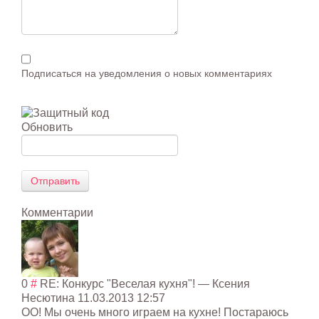
Подписаться на уведомления о новых комментариях
Обновить
Отправить
Комментарии
0
#
RE: Конкурс "Веселая кухня"!
— Ксения
Несютина
11.03.2013 12:57
ОО! Мы очень много играем на кухне! Постараюсь