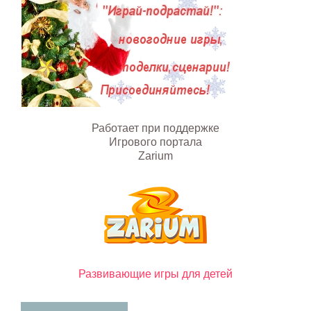
Работает при поддержке
Игрового портала
Zarium
Развивающие игры для детей