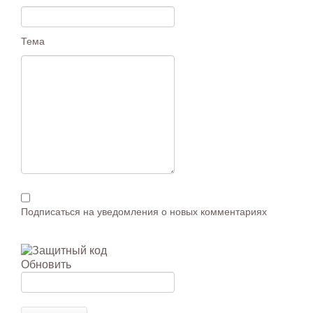
Тема
Подписаться на уведомления о новых комментариях
Обновить