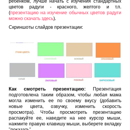
ребенком, лучше начать с изучения стандартных
цветов радуги - красного, желтого и т.п.
(
презентацию на изучение обычных цветов радуги
можно скачать здесь
).
Скриншоты слайдов презентации:
Как смотреть презентацию:
Презентация
подготовлена таким образом, чтобы любая мама
могла изменить ее по своему вкусу (добавить
новые цвета, озвучку, изменить скорость
просмотра). Чтобы просмотреть презентацию
распакуйте ее, наведите на нее курсор мыши,
нажмите правую клавишу мыши, выберете вкладку
"показать".