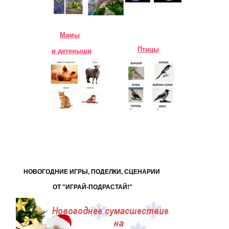
Мамы
Птицы
и детеныши
НОВОГОДНИЕ ИГРЫ, ПОДЕЛКИ, СЦЕНАРИИ
ОТ "ИГРАЙ-ПОДРАСТАЙ!"