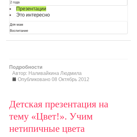
2 года
Презентации
Это интересно
Для мам
Воспитание
Подробности
Автор: Наливайкина Людмила
Опубликовано 08 Октябрь 2012
Детская презентация на
тему «Цвет!». Учим
нетипичные цвета