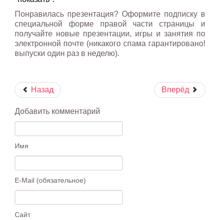
Понравилась презентация? Оформите подписку в
специальной форме правой части страницы и
получайте новые презентации, игры и занятия по
электронной почте (никакого спама гарантировано!
выпуски один раз в неделю).
Назад
Вперёд
Добавить комментарий
Имя
E-Mail (обязательное)
Сайт