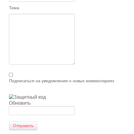
Тема
Подписаться на уведомления о новых комментариях
Обновить
Отправить