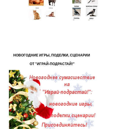
НОВОГОДНИЕ ИГРЫ, ПОДЕЛКИ, СЦЕНАРИИ
ОТ "ИГРАЙ-ПОДРАСТАЙ!"