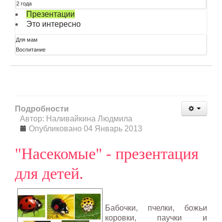
2 года
Презентации
Это интересно
Для мам
Воспитание
Подробности
Автор: Наливайкина Людмила
Опубликовано 04 Январь 2013
"Насекомые" - презентация
для детей.
Бабочки, пчелки, божьи
коровки, паучки и