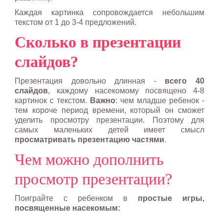
Каждая картинка сопровождается небольшим
текстом от 1 до 3-4 предложений.
Сколько в презентации
слайдов?
Презентация довольно длинная -
всего 40
слайдов
, каждому насекомому посвящено 4-8
картинок с текстом.
Важно
: чем младше ребенок -
тем короче период времени, который он сможет
уделить просмотру презентации. Поэтому для
самых маленьких детей имеет смысл
просматривать презентацию частями
.
Чем можно дополнить
просмотр презентации?
Поиграйте с ребенком в
простые игры,
посвященные насекомым: