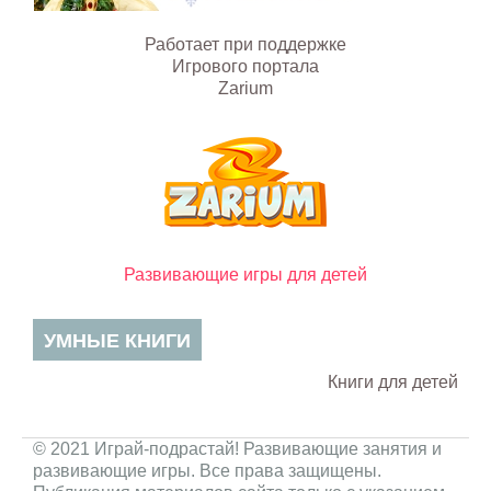
Работает при поддержке
Игрового портала
Zarium
Развивающие игры для детей
УМНЫЕ КНИГИ
Книги для детей
© 2021 Играй-подрастай! Развивающие занятия и
развивающие игры. Все права защищены.