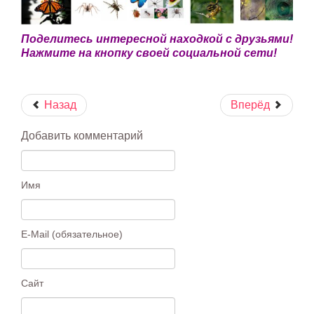
Поделитесь интересной находкой с друзьями!
Нажмите на кнопку своей социальной сети!
Назад
Вперёд
Добавить комментарий
Имя
E-Mail (обязательное)
Сайт