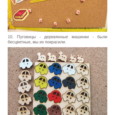
10. Пуговицы - деревянные машинки - были
бесцветные, мы их покрасили.