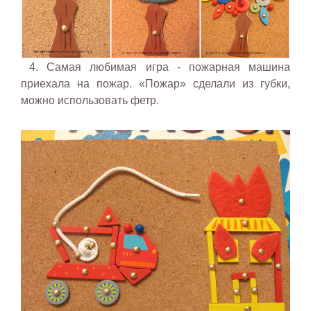
4. Самая любимая игра - пожарная машина
приехала на пожар. «Пожар» сделали из губки,
можно использовать фетр.