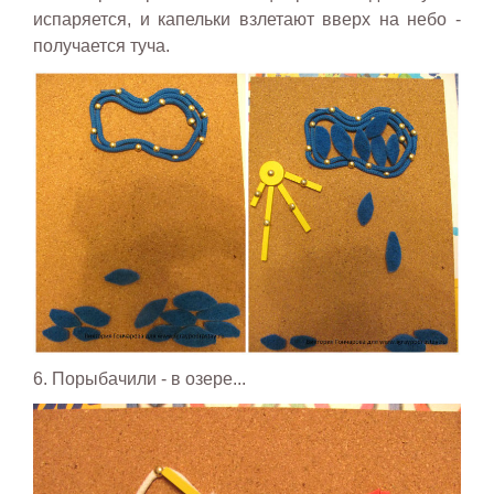
испаряется, и капельки взлетают вверх на небо -
получается туча.
6. Порыбачили - в озере...