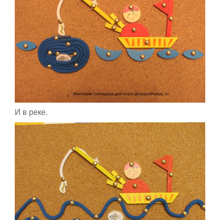
И в реке.