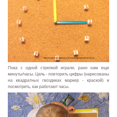
Пока с одной стрелкой играли, рано нам еще
минуты/часы. Цель - повторить цифры (нарисованы
на квадратных гвоздиках маркер - краской) и
посмотреть, как работают часы.