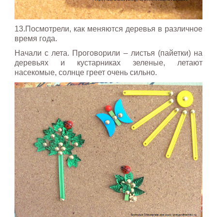
13.Посмотрели, как меняются деревья в различное
время года.
Начали с лета. Проговорили – листья (пайетки) на
деревьях и кустарниках зеленые, летают
насекомые, солнце греет очень сильно.