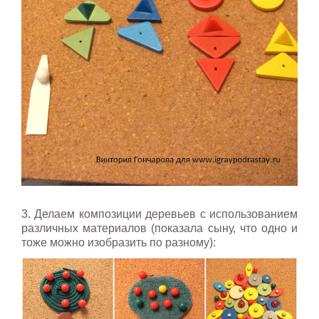
3. Делаем композиции деревьев с использованием
различных материалов (показала сыну, что одно и
тоже можно изобразить по разному):