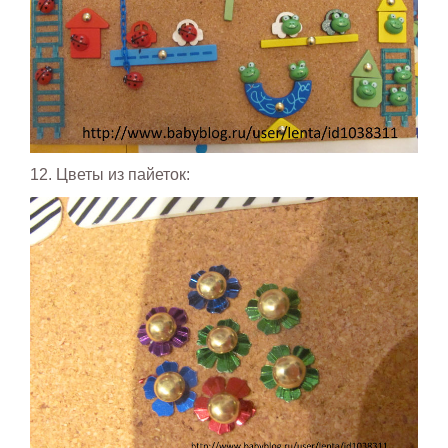
12. Цветы из пайеток: