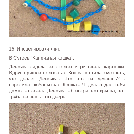
15. Инсценировки книг.
В.Сутеев "Капризная кошка".
Девочка сидела за столом и рисовала картинки.
Вдруг пришла полосатая Кошка и стала смотреть,
что делает Девочка.- Что это ты делаешь? -
спросила любопытная Кошка.- Я делаю для тебя
домик, - сказала Девочка. - Смотри: вот крыша, вот
труба на ней, а это дверь…