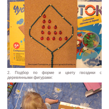
2. Подбор по форме и цвету гвоздики с
деревянными фигурами: