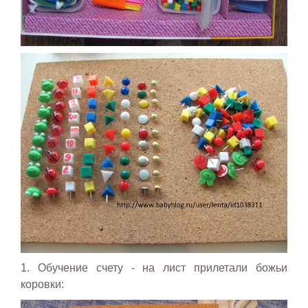
1. Обучение счету - на лист прилетали божьи
коровки: