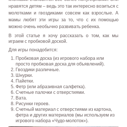
нравятся детям – ведь это так интересно возиться с
молотками и гвоздиками совсем как взрослые. А
мамы любят эти игры за то, что с их помощью
можно очень необычно развивать ребенка.
В этой статье я хочу рассказать о том, как мы
играем с пробковой доской.
Для игры понадобится:
Пробковая доска (из игрового набора или
просто пробковая доска для объявлений).
Гвоздики различные.
Шнурки.
Пайетки.
Фетр (или абразивная салфетка).
Счетные палочки с отверстиями.
Вата.
Рисунки героев.
Счетный материал с отверстиями из картона,
фетра и других материалов (мы используем из
игрового набора «Чудо-молоток»).