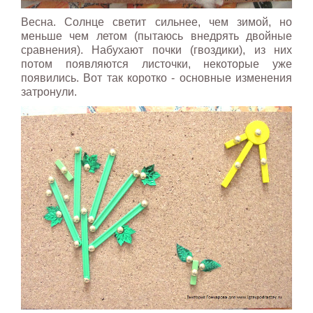
Весна. Солнце светит сильнее, чем зимой, но
меньше чем летом (пытаюсь внедрять двойные
сравнения). Набухают почки (гвоздики), из них
потом появляются листочки, некоторые уже
появились. Вот так коротко - основные изменения
затронули.