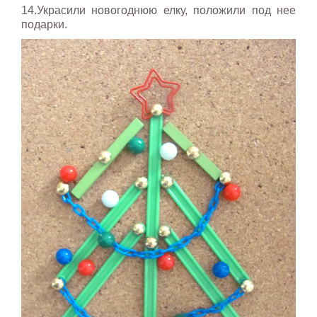
14.Украсили новогоднюю елку, положили под нее
подарки.