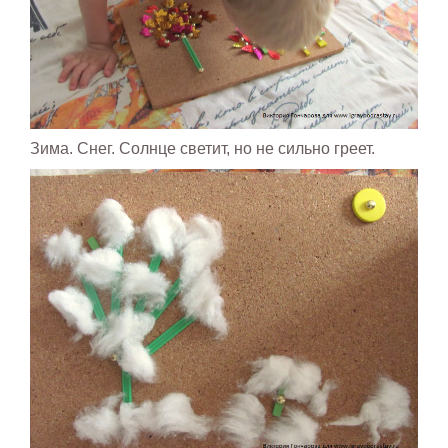
Зима. Снег. Солнце светит, но не сильно греет.