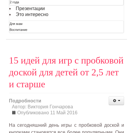
2 года
Презентации
Это интересно
Для мам
Воспитание
15 идей для игр с пробковой
доской для детей от 2,5 лет
и старше
Подробности
Автор: Виктория Гончарова
Опубликовано 11 Май 2016
На сегодняшний день игры с пробковой доской и
кнопками становятся все более популярными. Они