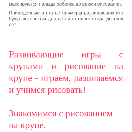
массируются пальцы ребенка во время рисования.
Приведенные в статье примеры развивающих игр
будут интересны для детей от одного года до трех
лет.
Развивающие игры с
крупами и рисование на
крупе - играем, развиваемся
и учимся рисовать!
Знакомимся с рисованием
на крупе.