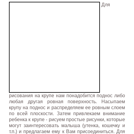
Для
рисования на крупе нам понадобится поднос либо
любая другая ровная поверхность. Насыпаем
крупу на поднос и распределяем ее ровным слоем
по всей плоскости. Затем привлекаем внимание
ребенка к крупе - рисуем простые рисунки, которые
могут заинтересовать малыша (утенка, кошечку и
т.п.) и предлагаем ему к Вам присоединиться. Для