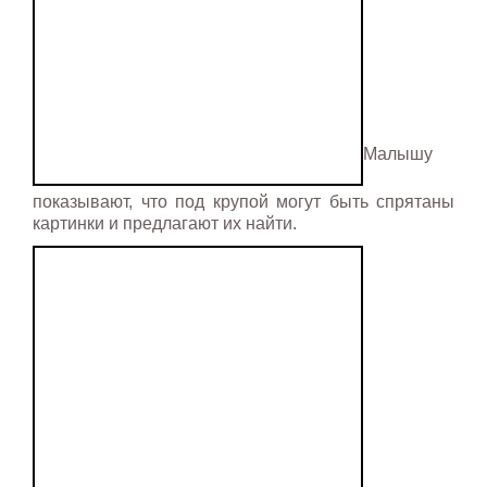
Малышу
показывают, что под крупой могут быть спрятаны
картинки и предлагают их найти.