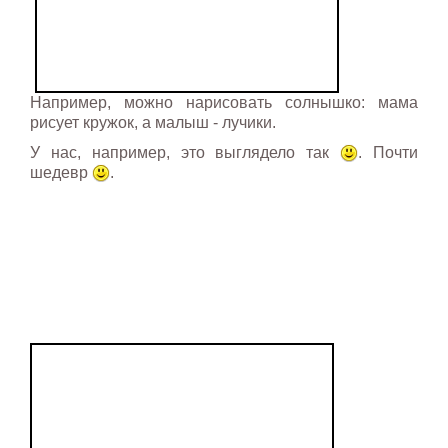
Например, можно нарисовать солнышко: мама
рисует кружок, а малыш - лучики.
У нас, например, это выглядело так
. Почти
шедевр
.