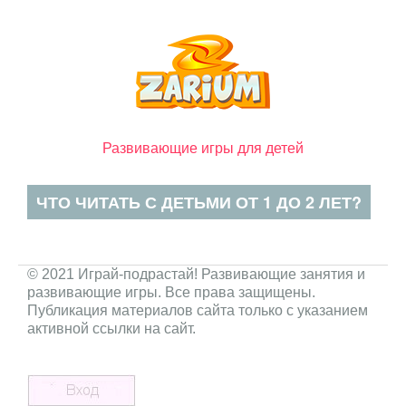
Развивающие игры для детей
ЧТО ЧИТАТЬ С ДЕТЬМИ ОТ 1 ДО 2 ЛЕТ?
© 2021 Играй-подрастай! Развивающие занятия и
развивающие игры. Все права защищены.
Публикация материалов сайта только с указанием
активной ссылки на сайт.