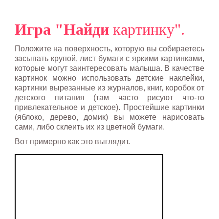
Игра "Найди
картинку".
Положите на поверхность, которую вы собираетесь
засыпать крупой, лист бумаги с яркими картинками,
которые могут заинтересовать малыша. В качестве
картинок можно использовать детские наклейки,
картинки вырезанные из журналов, книг, коробок от
детского питания (там часто рисуют что-то
привлекательное и детское). Простейшие картинки
(яблоко, дерево, домик) вы можете нарисовать
сами, либо склеить их из цветной бумаги.
Вот примерно как это выглядит.