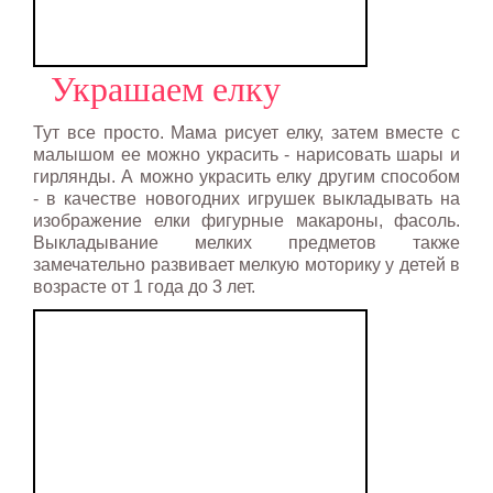
Украшаем елку
Тут все просто. Мама рисует елку, затем вместе с
малышом ее можно украсить - нарисовать шары и
гирлянды. А можно украсить елку другим способом
- в качестве новогодних игрушек выкладывать на
изображение елки фигурные макароны, фасоль.
Выкладывание мелких предметов также
замечательно развивает мелкую моторику у детей в
возрасте от 1 года до 3 лет.