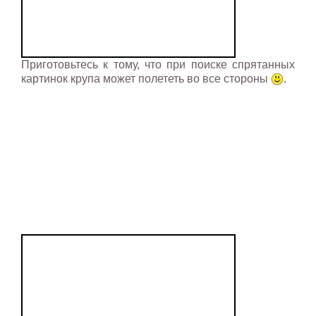
Приготовьтесь к тому, что при поиске спрятанных
картинок крупа может полететь во все стороны
.