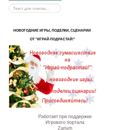
Поиск
на
сайте...
НОВОГОДНИЕ ИГРЫ, ПОДЕЛКИ, СЦЕНАРИИ
ОТ "ИГРАЙ-ПОДРАСТАЙ!"
Работает при поддержке
Игрового портала
Zarium