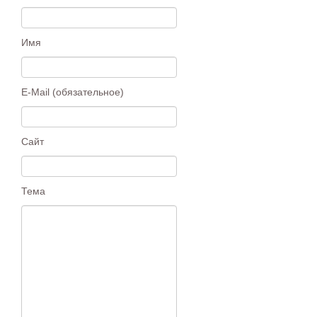
Имя
E-Mail (обязательное)
Сайт
Тема