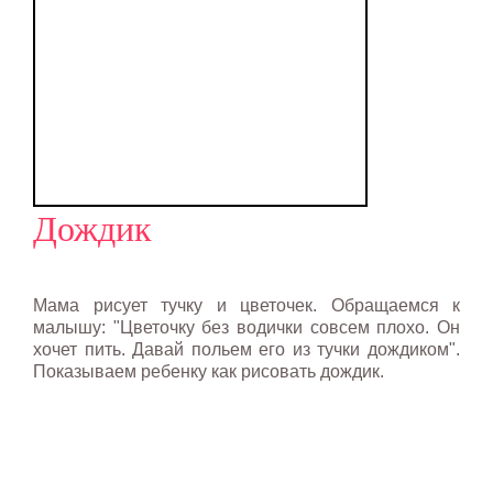
Дождик
Мама рисует тучку и цветочек. Обращаемся к
малышу: "Цветочку без водички совсем плохо. Он
хочет пить. Давай польем его из тучки дождиком".
Показываем ребенку как рисовать дождик.