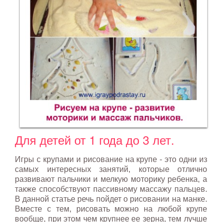
Для детей от 1 года до 3 лет.
Игры с крупами и рисование на крупе - это одни из
самых интересных занятий, которые отлично
развивают пальчики и мелкую моторику ребенка, а
также способствуют пассивному массажу пальцев.
В данной статье речь пойдет о рисовании на манке.
Вместе с тем, рисовать можно на любой крупе
вообще, при этом чем крупнее ее зерна, тем лучше