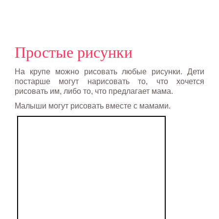
Простые рисунки
На крупе можно рисовать любые рисунки. Дети
постарше могут нарисовать то, что хочется
рисовать им, либо то, что предлагает мама.
Малыши могут рисовать вместе с мамами.