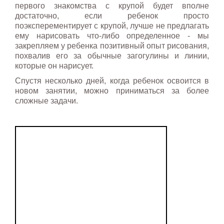
первого знакомства с крупой будет вполне
достаточно, если ребенок просто
поэксперементирует с крупой, лучше не предлагать
ему нарисовать что-либо определенное - мы
закрепляем у ребенка позитивный опыт рисования,
похвалив его за обычные загогулины и линии,
которые он нарисует.
Спустя несколько дней, когда ребенок освоится в
новом занятии, можно приниматься за более
сложные задачи.