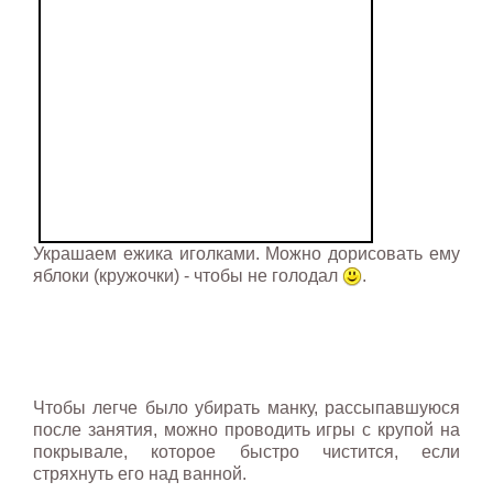
Украшаем ежика иголками. Можно дорисовать ему
яблоки (кружочки) - чтобы не голодал
.
Чтобы легче было убирать манку, рассыпавшуюся
после занятия, можно проводить игры с крупой на
покрывале, которое быстро чистится, если
стряхнуть его над ванной.