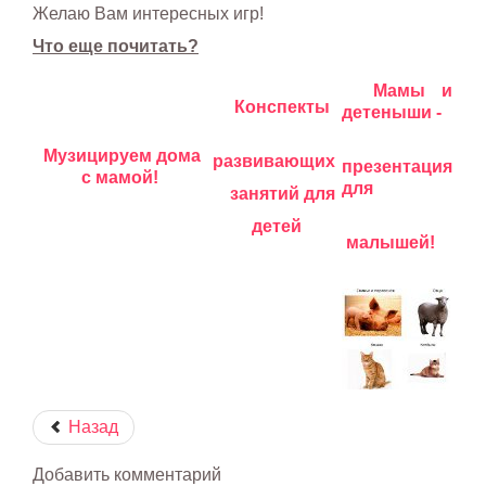
Желаю Вам интересных игр!
Что еще почитать?
Мамы и
Конспекты
детеныши -
Музицируем дома
развивающих
презентация
с мамой!
для
занятий для
детей
малышей!
Назад
Добавить комментарий