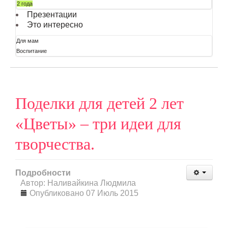
2 года
Презентации
Это интересно
Для мам
Воспитание
Поделки для детей 2 лет
«Цветы» – три идеи для
творчества.
Подробности
Автор: Наливайкина Людмила
Опубликовано 07 Июль 2015