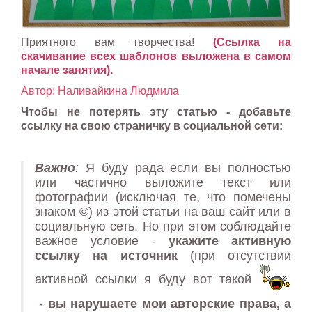
Приятного вам творчества!
(Ссылка на
скачивание всех шаблонов выложена в самом
начале занятия).
Автор: Наливайкина Людмила
Чтобы не потерять эту статью - добавьте
ссылку на свою страничку в социальной сети:
Важно
:
Я буду рада если вы полностью
или частично выложите текст или
фотографии (исключая те, что помечены
знаком ©) из этой статьи на ваш сайт или в
социальную сеть. Но при этом соблюдайте
важное условие -
укажите активную
ссылку на источник
(при отсутствии
активной ссылки я буду вот такой
-
вы нарушаете мои авторские права, а