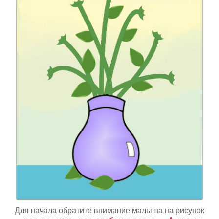
Для начала обратите внимание малыша на рисунок