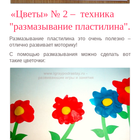
«Цветы» № 2 – техника
"размазывание пластилина".
Размазывание пластилина это очень полезно –
отлично развивает моторику!
С помощью размазывания можно сделать вот
такие цветочки: