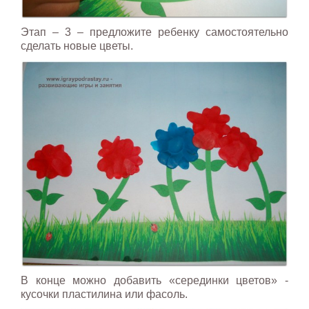
Этап – 3 – предложите ребенку самостоятельно
сделать новые цветы.
В конце можно добавить «серединки цветов» -
кусочки пластилина или фасоль.