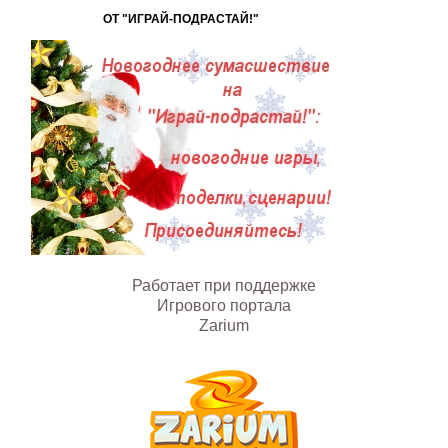
ОТ "ИГРАЙ-ПОДРАСТАЙ!"
Работает при поддержке
Игрового портала
Zarium