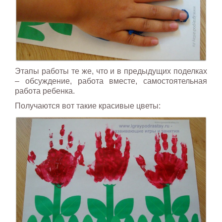
Этапы работы те же, что и в предыдущих поделках
– обсуждение, работа вместе, самостоятельная
работа ребенка.
Получаются вот такие красивые цветы: