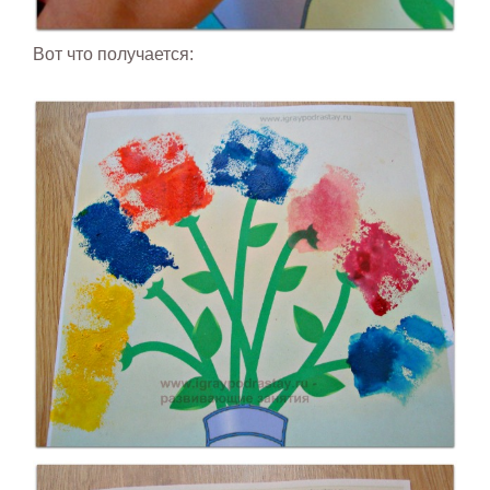
Вот что получается: