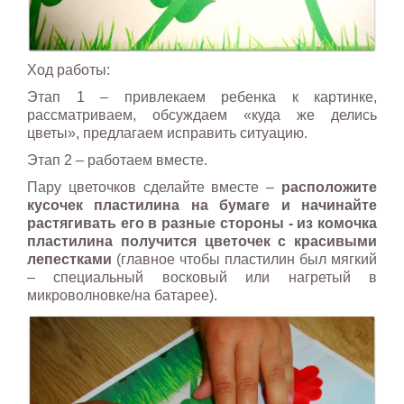
Ход работы:
Этап 1 – привлекаем ребенка к картинке,
рассматриваем, обсуждаем «куда же делись
цветы», предлагаем исправить ситуацию.
Этап 2 – работаем вместе.
Пару цветочков сделайте вместе –
расположите
кусочек пластилина на бумаге и начинайте
растягивать его в разные стороны - из комочка
пластилина получится цветочек с красивыми
лепестками
(главное чтобы пластилин был мягкий
– специальный восковый или нагретый в
микроволновке/на батарее).