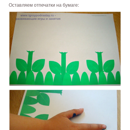
Оставляем отпечатки на бумаге: