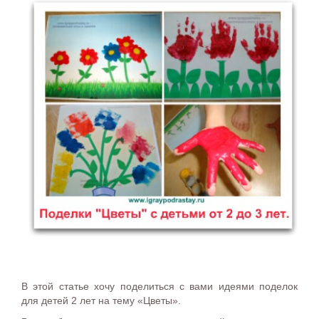
В этой статье хочу поделиться с вами идеями поделок
для детей 2 лет на тему «Цветы».