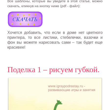
Все шаблоны, которые вы увидите в этой статье, можно
скачать, кликнув на кнопку ниже (pdf - файл):
Хочется добавить, что если в доме нет цветного
принтера, то все листики, стебелечки, вазочки и
фон вы можете нарисовать сами – так будет еще
красивее!
Поделка 1 – рисуем губкой.