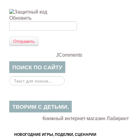
Обновить
Отправить
JComments
ПОИСК ПО САЙТУ
Поиск
на
сайте...
ТВОРИМ С ДЕТЬМИ.
Книжный интернет-магазин Лабиринт
НОВОГОДНИЕ ИГРЫ, ПОДЕЛКИ, СЦЕНАРИИ