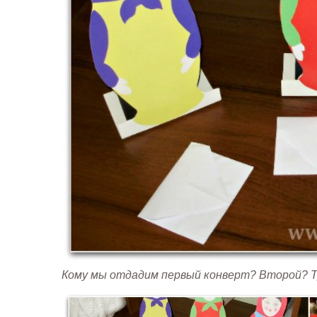
Кому мы отдадим первый конверт? Второй? Т