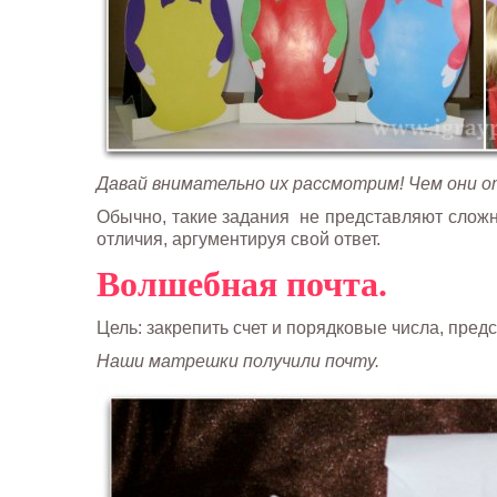
Давай внимательно их рассмотрим! Чем они о
Обычно, такие задания не представляют сложно
отличия, аргументируя свой ответ.
Волшебная почта.
Цель: закрепить счет и порядковые числа, пред
Наши матрешки получили почту.