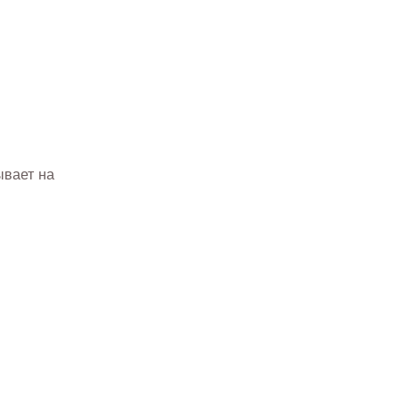
ывает на