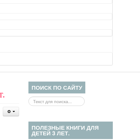
ПОИСК ПО САЙТУ
т.
Поиск
на
сайте...
ПОЛЕЗНЫЕ КНИГИ ДЛЯ
ДЕТЕЙ 3 ЛЕТ.