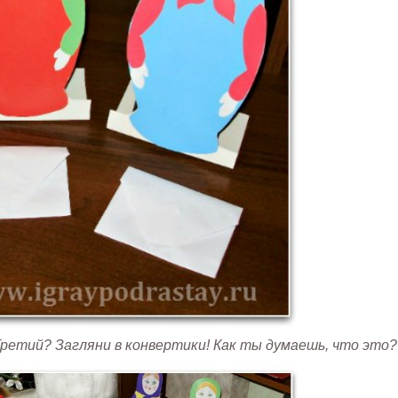
ретий? Загляни в конвертики! Как ты думаешь, что это