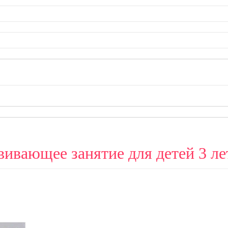
вивающее занятие для детей 3 ле