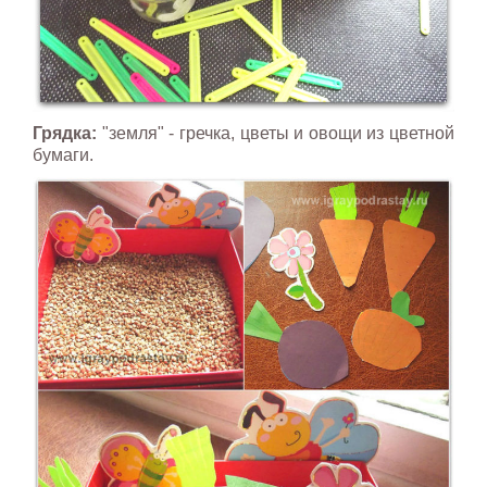
Грядка:
"земля" - гречка, цветы и овощи из цветной
бумаги.