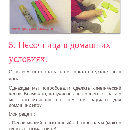
5. Песочница в домашних
условиях.
С песком можно играть не только на улице, но и
дома.
Однажды мы попробовали сделать кинетический
песок. Возможно, получилось не совсем то, на что
мы рассчитывали…но чем не вариант для
домашних игр?
Мой рецепт:
- Песок мелкий, просеянный - 1 килограмм (можно
купить в зоомагазине).