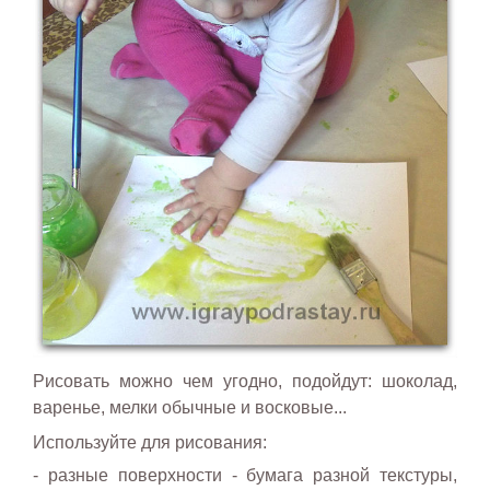
Рисовать можно чем угодно, подойдут: шоколад,
варенье, мелки обычные и восковые...
Используйте для рисования:
- разные поверхности - бумага разной текстуры,