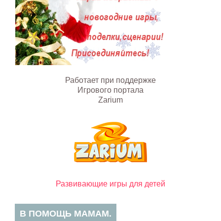
Работает при поддержке
Игрового портала
Zarium
Развивающие игры для детей
В ПОМОЩЬ МАМАМ.