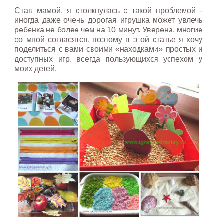
Став мамой, я столкнулась с такой проблемой -
иногда даже очень дорогая игрушка может увлечь
ребенка не более чем на 10 минут. Уверена, многие
со мной согласятся, поэтому в этой статье я хочу
поделиться с вами своими «находками» простых и
доступных игр, всегда пользующихся успехом у
моих детей.