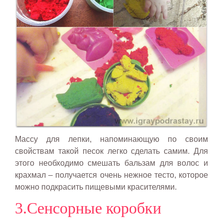
Массу для лепки, напоминающую по своим
свойствам такой песок легко сделать самим. Для
этого необходимо смешать бальзам для волос и
крахмал – получается очень нежное тесто, которое
можно подкрасить пищевыми красителями.
3.Сенсорные коробки