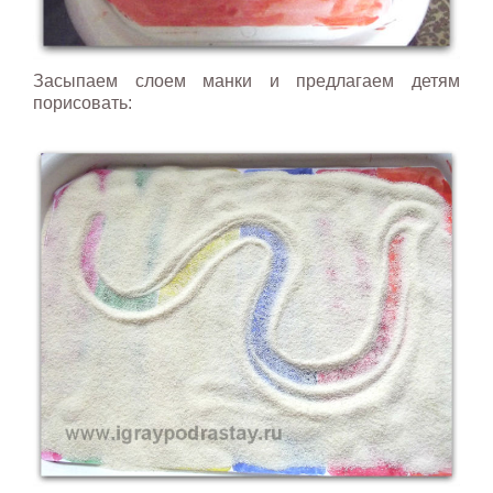
Засыпаем слоем манки и предлагаем детям
порисовать: