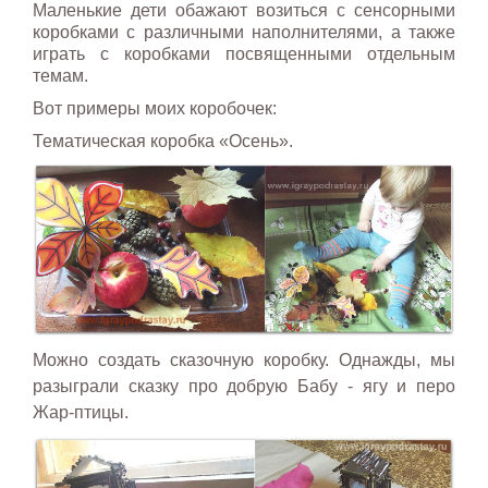
Маленькие дети обажают возиться с сенсорными
коробками с различными наполнителями, а также
играть с коробками посвященными отдельным
темам.
Вот примеры моих коробочек:
Тематическая коробка «Осень».
Можно создать сказочную коробку. Однажды, мы
разыграли сказку про добрую Бабу - ягу и перо
Жар-птицы.