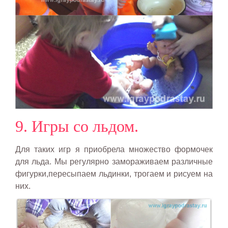
9. Игры со льдом.
Для таких игр я приобрела множество формочек
для льда. Мы регулярно замораживаем различные
фигурки,пересыпаем льдинки, трогаем и рисуем на
них.