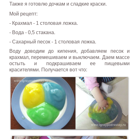
Также я готовлю дочкам и сладкие краски.
Мой рецепт:
- Крахмал - 1 столовая ложка.
- Вода - 0,5 стакана.
- Сахарный песок - 1 столовая ложка.
Воду доводим до кипения, добавляем песок и
крахмал, перемешиваем и выключаем. Даем массе
остыть и подкрашиваем ее пищевыми
красителями. Получается вот что: