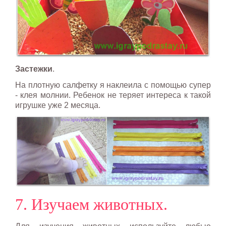
Застежки
.
На плотную салфетку я наклеила с помощью супер
- клея молнии. Ребенок не теряет интереса к такой
игрушке уже 2 месяца.
7. Изучаем животных.