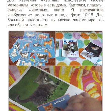
Для изучения животных используйте любые
материалы, которые есть дома. Карточки, плакаты,
фигурки животных, книги. Я распечатала
изображение животных в виде фото 10*15. Для
большей надежности их можно заламинировать
или обклеить скотчем.