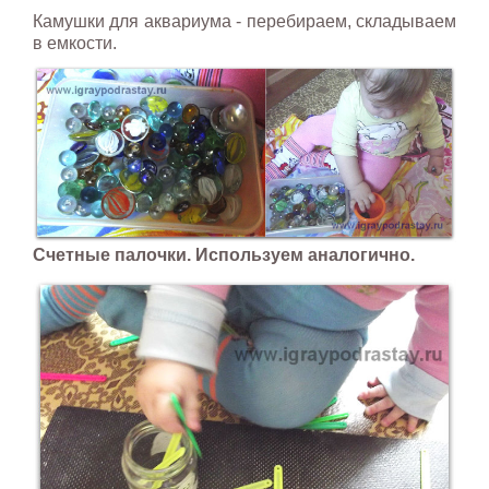
Камушки для аквариума - перебираем, складываем
в емкости.
Счетные палочки. Используем аналогично.