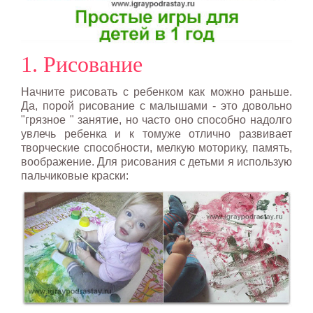
1. Рисование
Начните рисовать с ребенком как можно раньше.
Да, порой рисование с малышами - это довольно
"грязное " занятие, но часто оно способно надолго
увлечь ребенка и к томуже отлично развивает
творческие способности, мелкую моторику, память,
воображение. Для рисования с детьми я использую
пальчиковые краски: