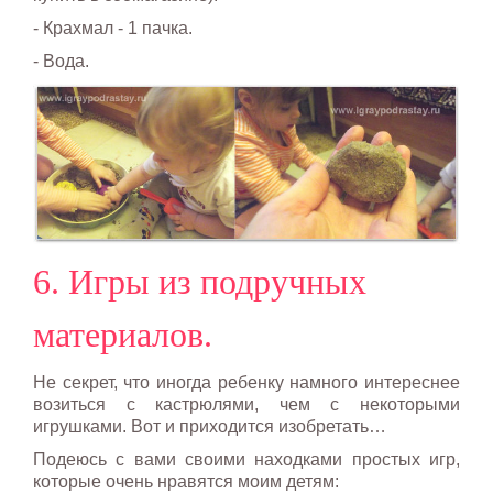
- Крахмал - 1 пачка.
- Вода.
6. Игры из подручных
материалов.
Не секрет, что иногда ребенку намного интереснее
возиться с кастрюлями, чем с некоторыми
игрушками. Вот и приходится изобретать…
Подеюсь с вами своими находками простых игр,
которые очень нравятся моим детям: