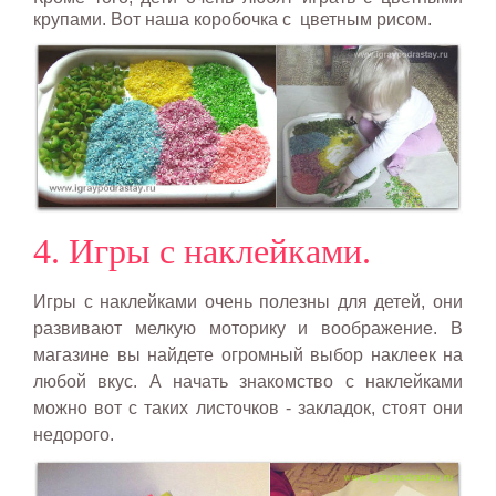
крупами. Вот наша коробочка с цветным рисом.
4. Игры с наклейками.
Игры с наклейками очень полезны для детей, они
развивают мелкую моторику и воображение. В
магазине вы найдете огромный выбор наклеек на
любой вкус. А начать знакомство с наклейками
можно вот с таких листочков - закладок, стоят они
недорого.