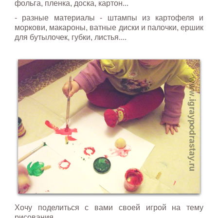
фольга, пленка, доска, картон...
- разные материалы - штампы из картофеля и
моркови, макароны, ватные диски и палочки, ершик
для бутылочек, губки, листья....
Хочу поделиться с вами своей игрой на тему
рисования.