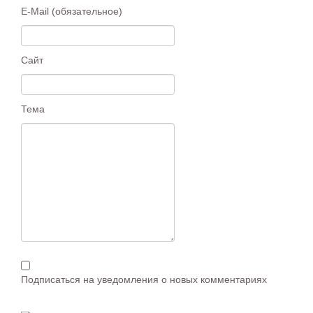
E-Mail (обязательное)
Сайт
Тема
Подписаться на уведомления о новых комментариях