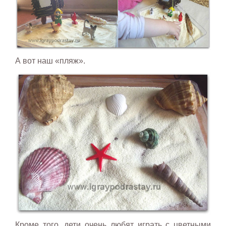
А вот наш «пляж».
Кроме того, дети очень любят играть с цветными