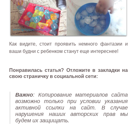
Как видите, стоит проявить немного фантазии и
ваши будни с ребенком станут еще интереснее!
Понравилась статья?
Отложите в закладки на
свою страничку в социальной сети:
Важно
: Копирование материалов сайта
возможно только при условии указания
активной ссылки на сайт. В случае
нарушения наших авторских прав мы
будем их защищать.