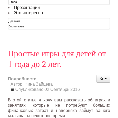
2 года
Презентации
Это интересно
Для мам
Воспитание
Простые игры для детей от
1 года до 2 лет.
Подробности
Автор: Нина Зайцева
Опубликовано 02 Сентябрь 2016
В этой статье я хочу вам рассказать об играх и
занятиях, которые не потребуют больших
финансовых затрат и наверняка займут вашего
малыша на некоторое время.