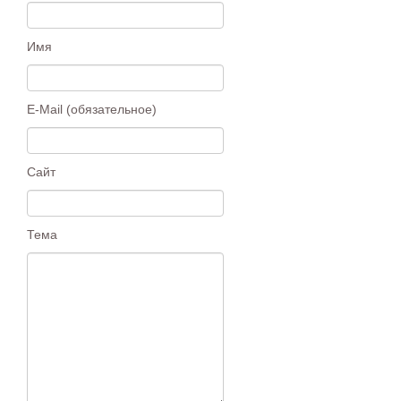
Имя
E-Mail (обязательное)
Сайт
Тема