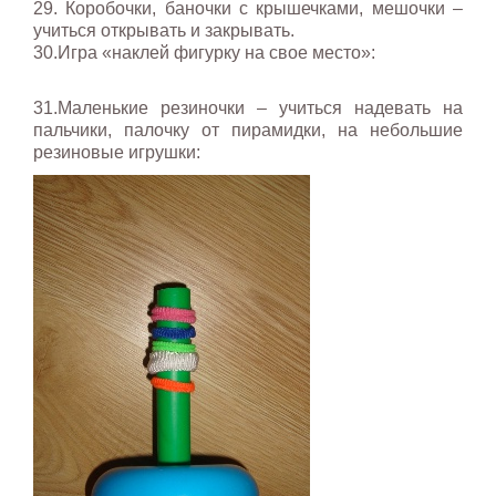
29. Коробочки, баночки с крышечками, мешочки –
учиться открывать и закрывать.
30.Игра «наклей фигурку на свое место»:
31.Маленькие резиночки – учиться надевать на
пальчики, палочку от пирамидки, на небольшие
резиновые игрушки: