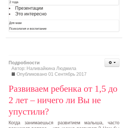
2 года
Презентации
Это интересно
Для мам
Психология и воспитание
Подробности
Автор: Наливайкина Людмила
Опубликовано 01 Сентябрь 2017
Развиваем ребенка от 1,5 до
2 лет – ничего ли Вы не
упустили?
Когда занимаешься развитием малыша, часто