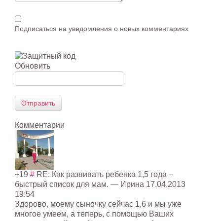
Подписаться на уведомления о новых комментариях
Обновить
Отправить
Комментарии
+19
#
RE: Как развивать ребенка 1,5 года –
быстрый список для мам.
— Ирина
17.04.2013
19:54
Здорово, моему сыночку сейчас 1,6 и мы уже
многое умеем, а теперь, с помощью Ваших