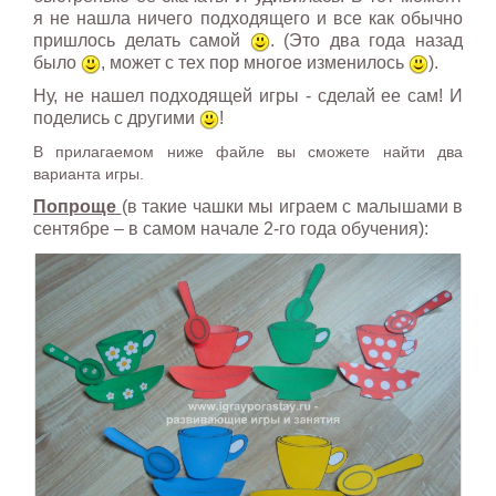
я не нашла ничего подходящего и все как обычно
пришлось делать самой
. (Это два года назад
было
, может с тех пор многое изменилось
).
Ну, не нашел подходящей игры - сделай ее сам! И
поделись с другими
!
В прилагаемом ниже файле вы сможете найти два
варианта игры.
Попроще
(в такие чашки мы играем с малышами в
сентябре – в самом начале 2-го года обучения):