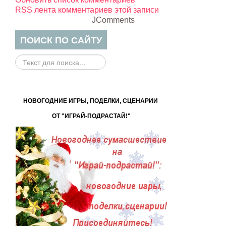
RSS лента комментариев этой записи
JComments
ПОИСК ПО САЙТУ
Поиск
на
сайте...
НОВОГОДНИЕ ИГРЫ, ПОДЕЛКИ, СЦЕНАРИИ
ОТ "ИГРАЙ-ПОДРАСТАЙ!"