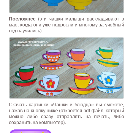
Посложнее
(эти чашки малыши раскладывают в
мае, когда они уже подросли и многому за учебный
год научились):
Скачать картинки «Чашки и блюдца» вы сможете,
нажав на кнопку ниже (откроется pdf файл, который
можно либо сразу отправлять на печать, либо
сохранить на компьютер).