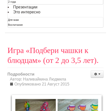
2 года
Презентации
Это интересно
Для мам
Воспитание
Игра «Подбери чашки к
блюдцам» (от 2 до 3,5 лет).
Подробности
Автор: Наливайкина Людмила
Опубликовано 21 Август 2015