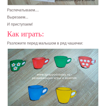
Распечатываем....
Вырезаем...
И приступаем!
Как играть:
Разложите перед малышом в ряд чашечки: