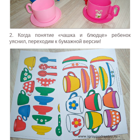
2. Когда понятие «чашка и блюдце» ребенок
уяснил, переходим к бумажной версии!