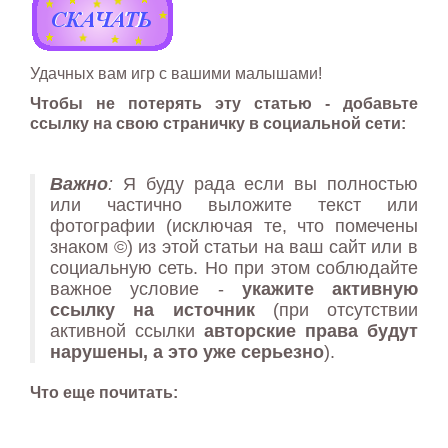
Удачных вам игр с вашими малышами!
Чтобы не потерять эту статью - добавьте
ссылку на свою страничку в социальной сети:
Важно
:
Я буду рада если вы полностью
или частично выложите текст или
фотографии (исключая те, что помечены
знаком ©) из этой статьи на ваш сайт или в
социальную сеть. Но при этом соблюдайте
важное условие -
укажите активную
ссылку на источник
(при отсутствии
активной ссылки
авторские права будут
нарушены, а это уже серьезно
).
Что еще почитать: