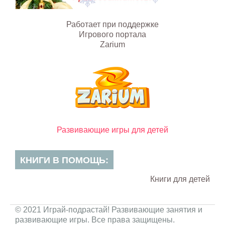
Работает при поддержке
Игрового портала
Zarium
Развивающие игры для детей
КНИГИ В ПОМОЩЬ:
Книги для детей
© 2021 Играй-подрастай! Развивающие занятия и
развивающие игры. Все права защищены.