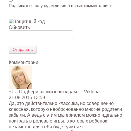
Подписаться на уведомления о новых комментариях
Обновить
Отправить
Комментарии
+1
#
Подбери чашки к блюдцам
— Viktoria
21.08.2015 13:59
Да, это действительно классика, но совершенно
классная, которую необоснованно многие родители
забыли. А ведь с этим материалом можно идеально
поиграть в ролевые игры, в которых ребенок
незаметно для себя будет учиться.