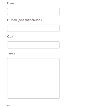
Имя
E-Mail (обязательное)
Сайт
Тема