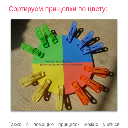
Сортируем прищепки по цвету:
Также с помощью прищепок можно учиться