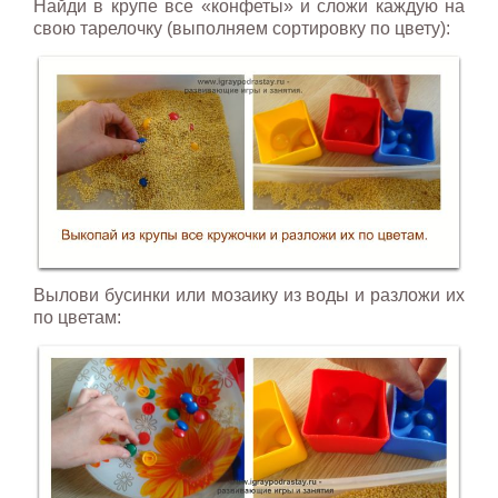
Найди в крупе все «конфеты» и сложи каждую на
свою тарелочку (выполняем сортировку по цвету):
Вылови бусинки или мозаику из воды и разложи их
по цветам: