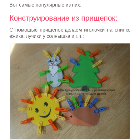
Вот самые популярные из них:
Конструирование из прищепок:
С помощью прищепок делаем иголочки на спинке
ежика, лучики у солнышка и т.п.: