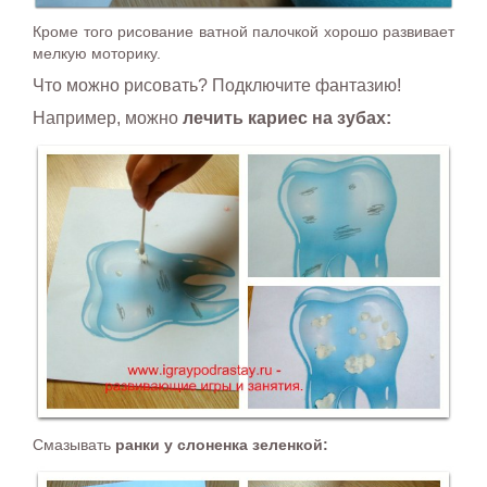
Кроме того рисование ватной палочкой хорошо развивает
мелкую моторику.
Что можно рисовать? Подключите фантазию!
Например, можно
лечить кариес на зубах:
Смазывать
ранки у слоненка зеленкой: