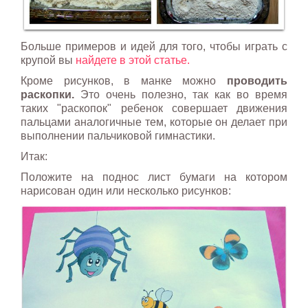
Больше примеров и идей для того, чтобы играть с
крупой вы
найдете в этой статье.
Кроме рисунков, в манке можно
проводить
раскопки.
Это очень полезно, так как во время
таких "раскопок" ребенок совершает движения
пальцами аналогичные тем, которые он делает при
выполнении пальчиковой гимнастики.
Итак:
Положите на поднос лист бумаги на котором
нарисован один или несколько рисунков: