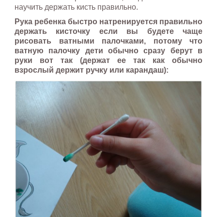
научить держать кисть правильно.
Рука ребенка быстро натренируется правильно
держать кисточку если вы будете чаще
рисовать ватными палочками, потому что
ватную палочку дети обычно сразу берут в
руки вот так (держат ее так как обычно
взрослый держит ручку или карандаш):