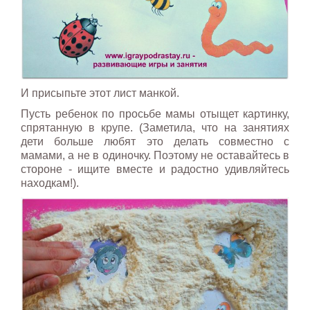
И присыпьте этот лист манкой.
Пусть ребенок по просьбе мамы отыщет картинку,
спрятанную в крупе. (Заметила, что на занятиях
дети больше любят это делать совместно с
мамами, а не в одиночку. Поэтому не оставайтесь в
стороне - ищите вместе и радостно удивляйтесь
находкам!).