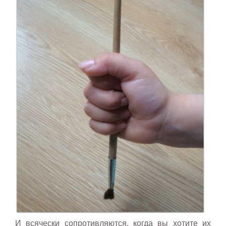
И всячески сопротивляются, когда вы хотите их