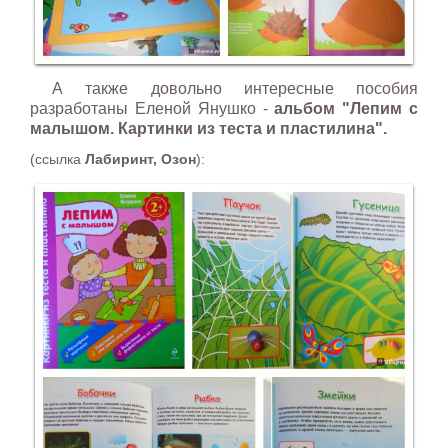
А также довольно интересные пособия
разработаны Еленой Янушко -
альбом "Лепим с
малышом. Картинки из теста и пластилина".
(ссылка
Лабиринт, Озон
):