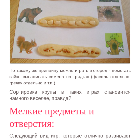
По такому же принципу можно играть в огород - помогать
зайке высаживать семена на грядках (фасоль отдельно,
гречку отдельно и т.п.).
Сортировка крупы в таких играх становится
намного веселее, правда?
Мелкие предметы и
отверстия:
Следующий вид игр, которые отлично развивают