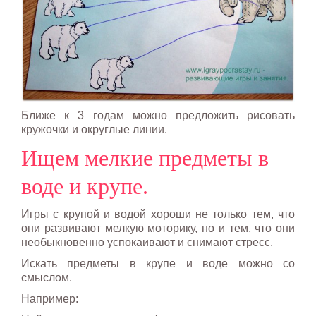
Ближе к 3 годам можно предложить рисовать
кружочки и округлые линии.
Ищем мелкие предметы в
воде и крупе.
Игры с крупой и водой хороши не только тем, что
они развивают мелкую моторику, но и тем, что они
необыкновенно успокаивают и снимают стресс.
Искать предметы в крупе и воде можно со
смыслом.
Например: