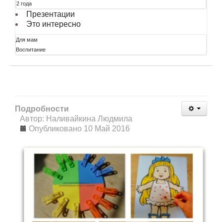
2 года
Презентации
Это интересно
Для мам
Воспитание
Подробности
Автор: Наливайкина Людмила
Опубликовано 10 Май 2016