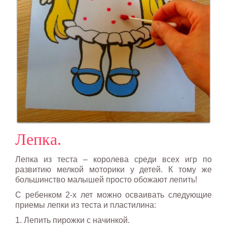
Лепка.
Лепка из теста – королева среди всех игр по
развитию мелкой моторики у детей. К тому же
большинство малышей просто обожают лепить!
С ребенком 2-х лет можно осваивать следующие
приемы лепки из теста и пластилина:
1. Лепить пирожки с начинкой.