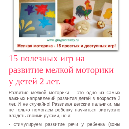
15 полезных игр на
развитие мелкой моторики
у детей 2 лет.
Развитие мелкой моторики – это одно из самых
важных направлений развития детей в возрасте 2
лет. И не случайно! Развивая детские пальчики, мы
не только помогаем ребенку научиться виртуозно
владеть своими руками, но и:
- стимулируем развитие речи у ребенка (зоны