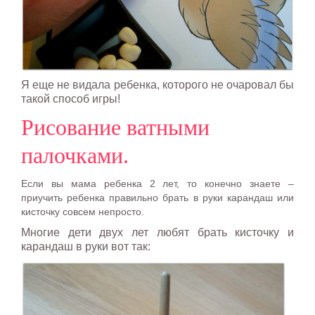
Я еще не видала ребенка, которого не очаровал бы
такой способ игры!
Рисование ватными
палочками.
Если вы мама ребенка 2 лет, то конечно знаете –
приучить ребенка правильно брать в руки карандаш или
кисточку совсем непросто.
Многие дети двух лет любят брать кисточку и
карандаш в руки вот так: