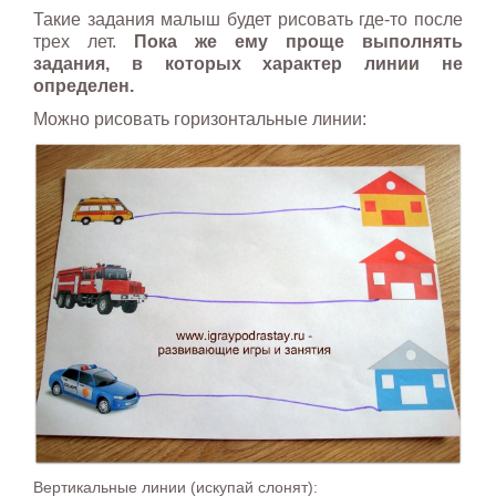
Такие задания малыш будет рисовать где-то после
трех лет.
Пока же ему проще выполнять
задания, в которых характер линии не
определен.
Можно рисовать горизонтальные линии:
Вертикальные линии (искупай слонят):