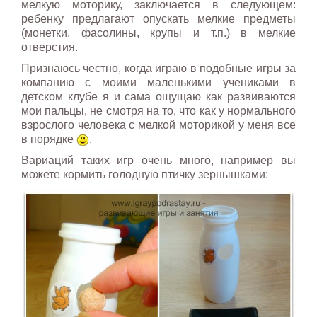
мелкую моторику, заключается в следующем:
ребенку предлагают опускать мелкие предметы
(монетки, фасолины, крупы и т.п.) в мелкие
отверстия.
Признаюсь честно, когда играю в подобные игры за
компанию с моими маленькими учениками в
детском клубе я и сама ощущаю как развиваются
мои пальцы, не смотря на то, что как у нормального
взрослого человека с мелкой моторикой у меня все
в порядке
.
Вариаций таких игр очень много, например вы
можете кормить голодную птичку зернышками: