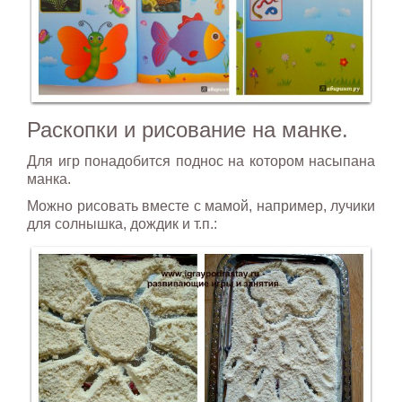
Раскопки и рисование на манке.
Для игр понадобится поднос на котором насыпана
манка.
Можно рисовать вместе с мамой, например, лучики
для солнышка, дождик и т.п.: