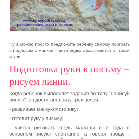
Ну а можно просто предложить ребенку самому поиграть
с подносом с манкой – дети редко отказываются от такой
затеи.
Подготовка руки к письму –
рисуем линии.
Когда ребенок выполняет задания по типу "нарисуй
линию", он достигает сразу трех целей:
- развивает мелкую моторику;
- готовит руку у письму;
- учится рисовать (ведь малыши в 2 года в
основном рисуют спонтанно, а говоря проще -