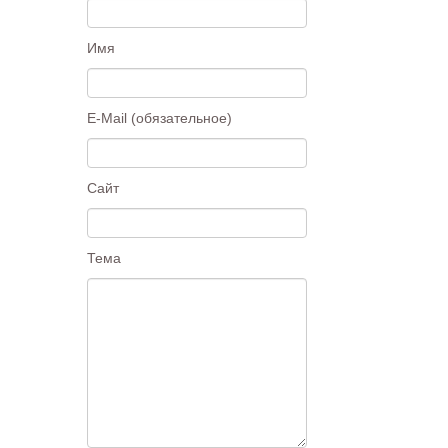
Имя
E-Mail (обязательное)
Сайт
Тема