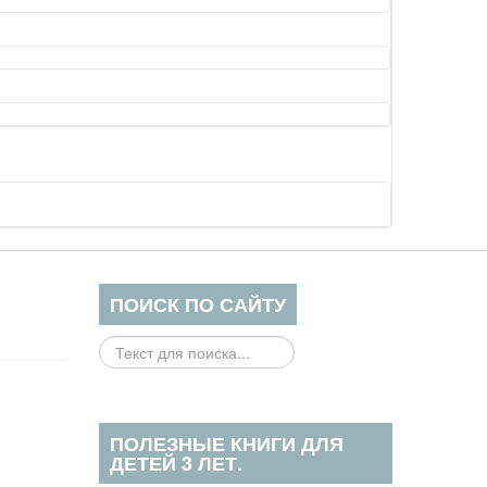
ПОИСК ПО САЙТУ
Поиск
на
сайте...
ПОЛЕЗНЫЕ КНИГИ ДЛЯ
ДЕТЕЙ 3 ЛЕТ.