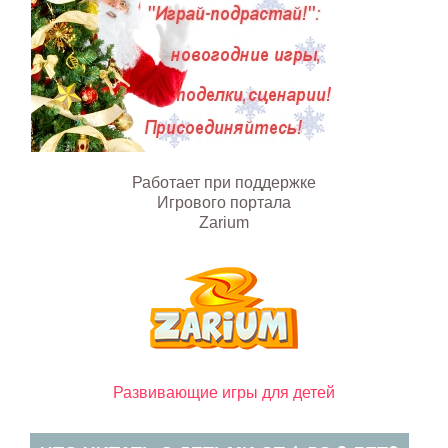
Работает при поддержке
Игрового портала
Zarium
Развивающие игры для детей