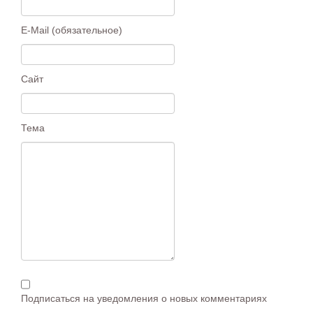
E-Mail (обязательное)
Сайт
Тема
Подписаться на уведомления о новых комментариях