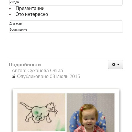
2 года
Презентации
Это интересно
Для мам
Воспитание
Подробности
Автор: Суханова Ольга
Опубликовано 08 Июль 2015