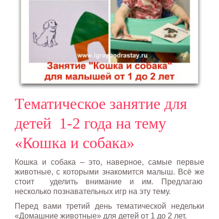
Тематическое занятие для
детей 1-2 года на тему
«Кошка и собака»
Кошка и собака – это, наверное, самые первые
животные, с которыми знакомится малыш. Всё же
стоит уделить внимание и им. Предлагаю
несколько познавательных игр на эту тему.
Перед вами третий день тематической недельки
«Домашние животные» для детей от 1 до 2 лет.