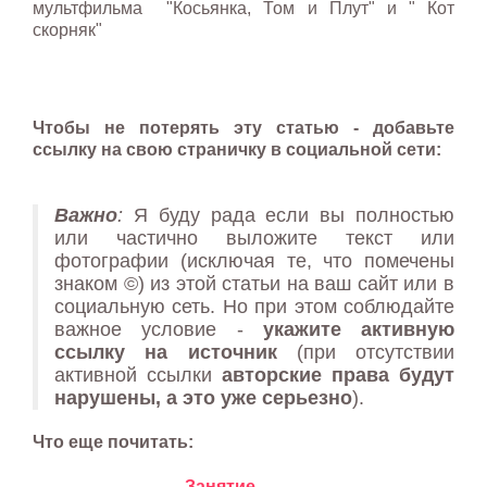
мультфильма "Косьянка, Том и Плут" и " Кот
скорняк"
Чтобы не потерять эту статью - добавьте
ссылку на свою страничку в социальной сети:
Важно
:
Я буду рада если вы полностью
или частично выложите текст или
фотографии (исключая те, что помечены
знаком ©) из этой статьи на ваш сайт или в
социальную сеть. Но при этом соблюдайте
важное условие -
укажите активную
ссылку на источник
(при отсутствии
активной ссылки
авторские права будут
нарушены, а это уже серьезно
).
Что еще почитать:
Занятие