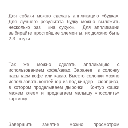
Для собаки можно сделать аппликацию «будка».
Для лучшего результата будку можно выложить
несколько раз «на сухую». Для аппликации
выбирайте простейшие элементы, их должно быть
2-3 штуки.
Так же можно сделать аппликацию с
использованием кофе/какао. Заранее в солонку
насыпаем кофе или какао. Вместо солонки можно
использовать контейнер из-под киндер - сюрприза,
в котором проделываем дырочки. Контур кошки
мажем клеем и предлагаем малышу «посолить»
картинку.
Завершить занятие можно просмотром