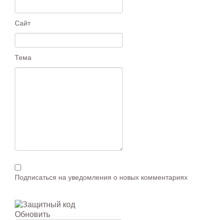
Сайт
Тема
Подписаться на уведомления о новых комментариях
Обновить