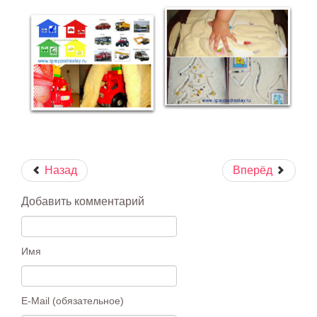
Назад
Вперёд
Добавить комментарий
Имя
E-Mail (обязательное)