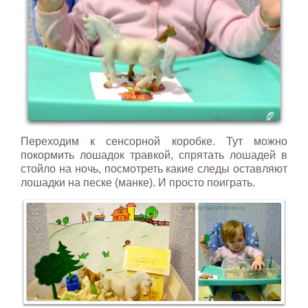
Переходим к сенсорной коробке. Тут можно
покормить лошадок травкой, спрятать лошадей в
стойло на ночь, посмотреть какие следы оставляют
лошадки на песке (манке). И просто поиграть.