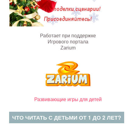
Работает при поддержке
Игрового портала
Zarium
Развивающие игры для детей
ЧТО ЧИТАТЬ С ДЕТЬМИ ОТ 1 ДО 2 ЛЕТ?