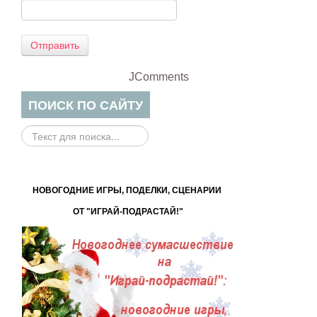
Отправить
JComments
ПОИСК ПО САЙТУ
Поиск
на
сайте...
НОВОГОДНИЕ ИГРЫ, ПОДЕЛКИ, СЦЕНАРИИ
ОТ "ИГРАЙ-ПОДРАСТАЙ!"