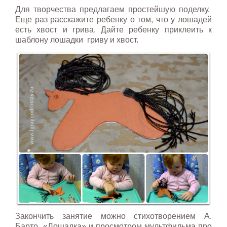
Для творчества предлагаем простейшую поделку.
Еще раз расскажите ребенку о том, что у лошадей
есть хвост и грива. Дайте ребенку приклеить к
шаблону лошадки гриву и хвост.
Закончить занятие можно стихотворением А.
Барто «Лошадка» и просмотром мультфильма про