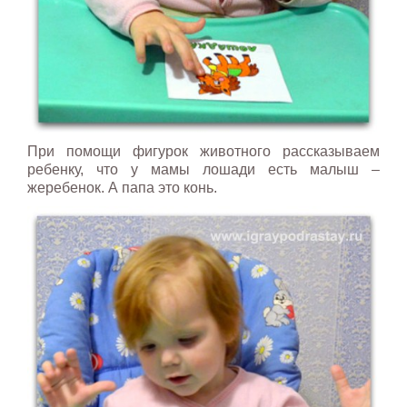
При помощи фигурок животного рассказываем
ребенку, что у мамы лошади есть малыш –
жеребенок. А папа это конь.