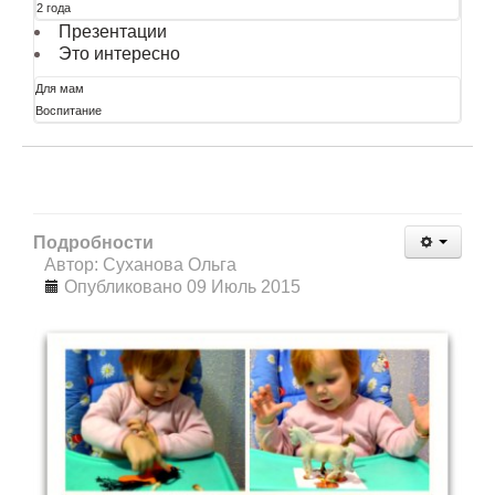
2 года
Презентации
Это интересно
Для мам
Воспитание
Подробности
Автор: Суханова Ольга
Опубликовано 09 Июль 2015