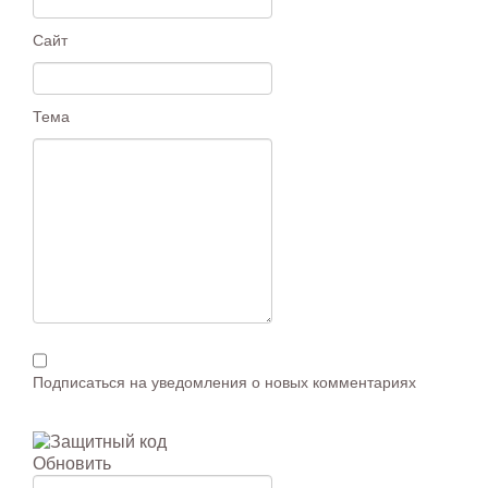
Сайт
Тема
Подписаться на уведомления о новых комментариях
Обновить