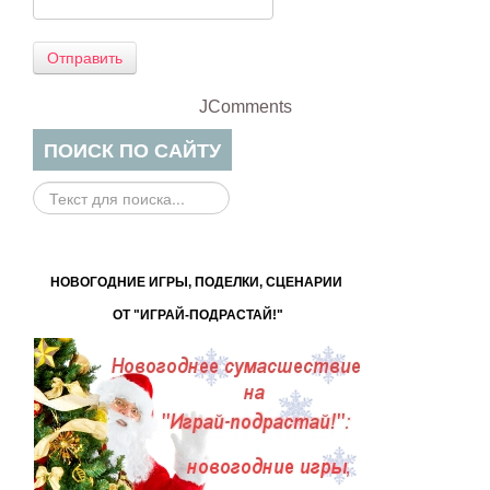
Отправить
JComments
ПОИСК ПО САЙТУ
Поиск
на
сайте...
НОВОГОДНИЕ ИГРЫ, ПОДЕЛКИ, СЦЕНАРИИ
ОТ "ИГРАЙ-ПОДРАСТАЙ!"