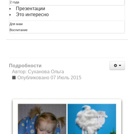
2 года
Презентации
Это интересно
Для мам
Воспитание
Подробности
Автор: Суханова Ольга
Опубликовано 07 Июль 2015