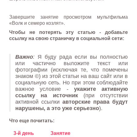
Завершите занятие просмотром мультфильма
«Волк и семеро козлят».
Чтобы не потерять эту статью - добавьте
ссылку на свою страничку в социальной сети:
Важно
:
Я буду рада если вы полностью
или частично выложите текст или
фотографии (исключая те, что помечены
знаком ©) из этой статьи на ваш сайт или в
социальную сеть. Но при этом соблюдайте
важное условие -
укажите активную
ссылку на источник
(при отсутствии
активной ссылки
авторские права будут
нарушены, а это уже серьезно
).
Что еще почитать:
3-й день
Занятие