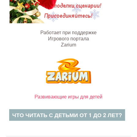
Работает при поддержке
Игрового портала
Zarium
Развивающие игры для детей
ЧТО ЧИТАТЬ С ДЕТЬМИ ОТ 1 ДО 2 ЛЕТ?