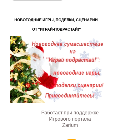
Поиск
на
сайте...
НОВОГОДНИЕ ИГРЫ, ПОДЕЛКИ, СЦЕНАРИИ
ОТ "ИГРАЙ-ПОДРАСТАЙ!"
Работает при поддержке
Игрового портала
Zarium