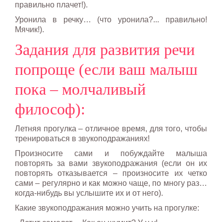
правильно плачет!).
Уронила в речку… (что уронила?... правильно!
Мячик!).
Задания для развития речи
попроще (если ваш малыш
пока – молчаливый
философ):
Летняя прогулка – отличное время, для того, чтобы
тренироваться в звукоподражаниях!
Произносите сами и побуждайте малыша
повторять за вами звукоподражания (если он их
повторять отказывается – произносите их четко
сами – регулярно и как можно чаще, по многу раз…
когда-нибудь вы услышите их и от него).
Какие звукоподражания можно учить на прогулке: