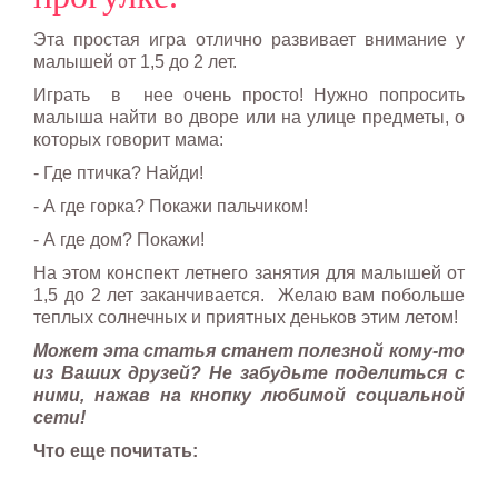
Эта простая игра отлично развивает внимание у
малышей от 1,5 до 2 лет.
Играть в нее очень просто! Нужно попросить
малыша найти во дворе или на улице предметы, о
которых говорит мама:
- Где птичка? Найди!
- А где горка? Покажи пальчиком!
- А где дом? Покажи!
На этом конспект летнего занятия для малышей от
1,5 до 2 лет заканчивается. Желаю вам побольше
теплых солнечных и приятных деньков этим летом!
Может эта статья станет полезной кому-то
из Ваших друзей? Не забудьте поделиться с
ними, нажав на кнопку любимой социальной
сети!
Что еще почитать: