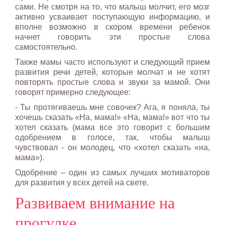
сами. Не смотря на то, что малыш молчит, его мозг
активно усваивает поступающую информацию, и
вполне возможно в скором времени ребенок
начнет говорить эти простые слова
самостоятельно.
Также мамы часто используют и следующий прием
развития речи детей, которые молчат и не хотят
повторять простые слова и звуки за мамой. Они
говорят примерно следующее:
- Ты протягиваешь мне совочек? Ага, я поняла, ты
хочешь сказать «На, мама!» «На, мама!» вот что ты
хотел сказать (мама все это говорит с большим
одобрением в голосе, так, чтобы малыш
чувствовал - он молодец, что «хотел сказать «на,
мама»).
Одобрение – один из самых лучших мотиваторов
для развития у всех детей на свете.
Развиваем внимание на
прогулке.