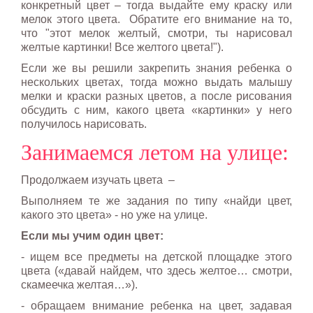
конкретный цвет – тогда выдайте ему краску или
мелок этого цвета. Обратите его внимание на то,
что "этот мелок желтый, смотри, ты нарисовал
желтые картинки! Все желтого цвета!").
Если же вы решили закрепить знания ребенка о
нескольких цветах, тогда можно выдать малышу
мелки и краски разных цветов, а после рисования
обсудить с ним, какого цвета «картинки» у него
получилось нарисовать.
Занимаемся летом на улице:
Продолжаем изучать цвета –
Выполняем те же задания по типу «найди цвет,
какого это цвета» - но уже на улице.
Если мы учим один цвет:
- ищем все предметы на детской площадке этого
цвета («давай найдем, что здесь желтое… смотри,
скамеечка желтая…»).
- обращаем внимание ребенка на цвет, задавая