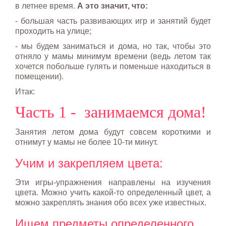
в летнее время.
А это значит, что:
- большая часть развивающих игр и занятий будет
проходить на улице;
- мы будем заниматься и дома, но так, чтобы это
отняло у мамы минимум времени (ведь летом так
хочется побольше гулять и поменьше находиться в
помещении).
Итак:
Часть 1 - занимаемся дома!
Занятия летом дома будут совсем короткими и
отнимут у мамы не более 10-ти минут.
Учим и закрепляем цвета:
Эти игры-упражнения направлены на изучения
цвета. Можно учить какой-то определенный цвет, а
можно закреплять знания обо всех уже известных.
Ищем предметы определенного