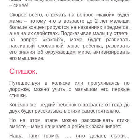
– синее!
Скорее всего, отвечать на вопрос «какой» будет
мама – потому что в возрасте до 2 лет малыши
больше концентрируются на названиях предметов,
а не на их свойствах. Подсказывая малышу ответы
на вопрос «какой?», мама будет развивать
пассивный словарный запас ребенка, развивать
его знания об окружающем мире, активизировать
его мышление.
Стишок.
Путешествуя в коляске или прогуливаясь по
дорожке, можно учить с малышом его первые
стишки.
Конечно же, редкий ребенок в возрасте от года до
двух будет рассказывать стихи самостоятельно.
Но на этом этапе можно рассказывать стихи
вместе – мама начинает, а ребенок заканчивает:
Наша Таня громко …. (что делает, скажи…