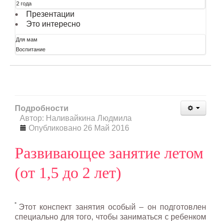
2 года
Презентации
Это интересно
Для мам
Воспитание
Подробности
Автор: Наливайкина Людмила
Опубликовано 26 Май 2016
Развивающее занятие летом
(от 1,5 до 2 лет)
Этот конспект занятия особый – он подготовлен
специально для того, чтобы заниматься с ребенком