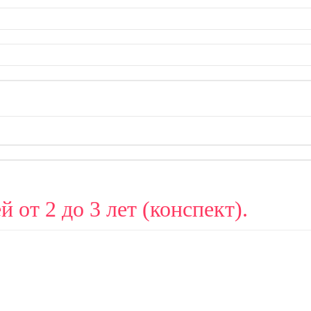
 от 2 до 3 лет (конспект).