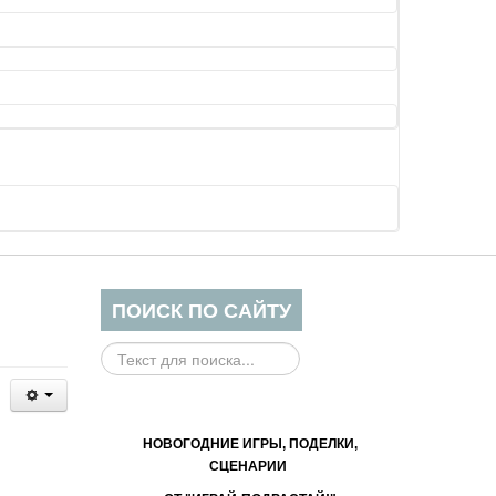
ПОИСК ПО САЙТУ
Поиск
на
сайте...
НОВОГОДНИЕ ИГРЫ, ПОДЕЛКИ,
СЦЕНАРИИ