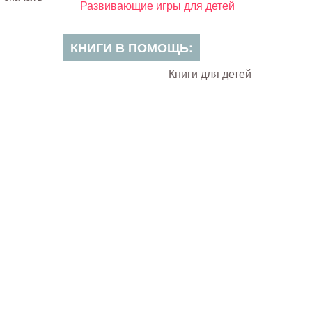
Развивающие игры для детей
КНИГИ В ПОМОЩЬ:
Книги для детей