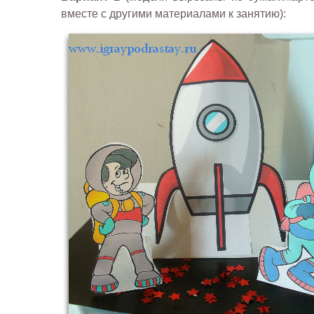
вместе с другими материалами к занятию):